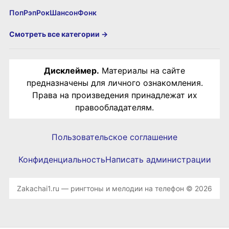
Поп
Рэп
Рок
Шансон
Фонк
Смотреть все категории →
Дисклеймер.
Материалы на сайте
предназначены для личного ознакомления.
Права на произведения принадлежат их
правообладателям.
Пользовательское соглашение
Конфиденциальность
Написать администрации
Zakachai1.ru — рингтоны и мелодии на телефон © 2026