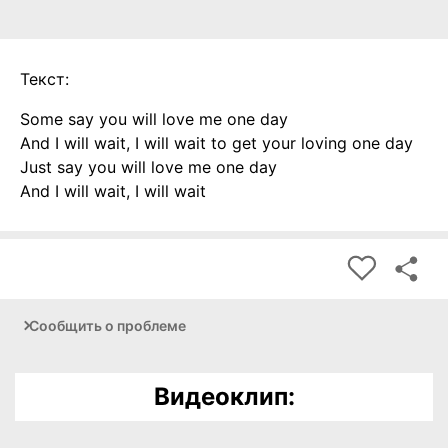
Текст:
Some say you will love me one day
And I will wait, I will wait to get your loving one day
Just say you will love me one day
And I will wait, I will wait
Сообщить о проблеме
Видеоклип: