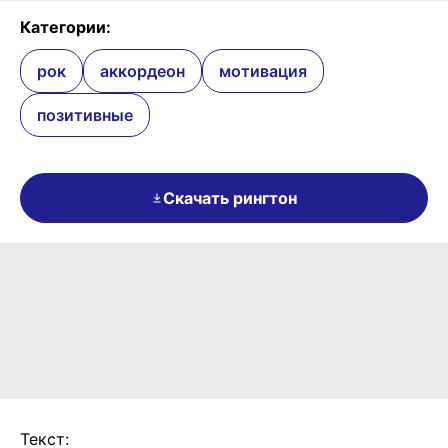
Категории:
рок
аккордеон
мотивация
позитивные
Скачать рингтон
Текст: