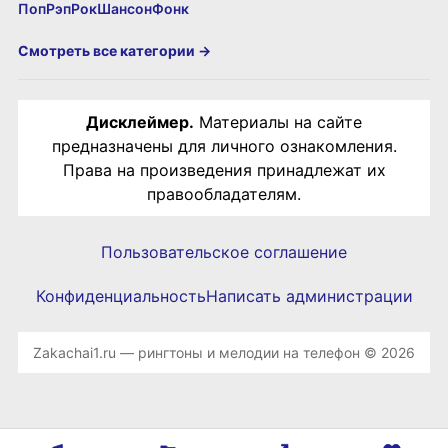
Поп
Рэп
Рок
Шансон
Фонк
Смотреть все категории →
Дисклеймер.
Материалы на сайте
предназначены для личного ознакомления.
Права на произведения принадлежат их
правообладателям.
Пользовательское соглашение
Конфиденциальность
Написать администрации
Zakachai1.ru — рингтоны и мелодии на телефон © 2026