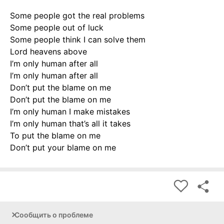
Some people got the real problems
Some people out of luck
Some people think I can solve them
Lord heavens above
I’m only human after all
I’m only human after all
Don’t put the blame on me
Don’t put the blame on me
I’m only human I make mistakes
I’m only human that’s all it takes
To put the blame on me
Don’t put your blame on me
Сообщить о проблеме