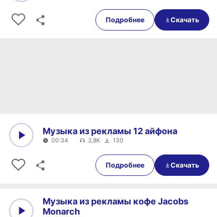
0:00
0:31
Подробнее
Скачать
Музыка из рекламы 12 айфона
00:34
2,8K
130
0:00
00:34
Подробнее
Скачать
Музыка из рекламы кофе Jacobs
Monarch