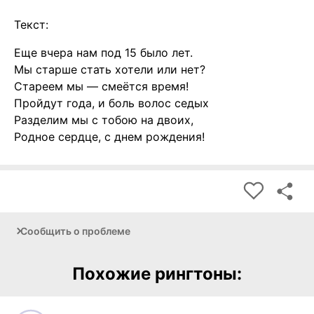
Текст:
Еще вчера нам под 15 было лет.
Мы старше стать хотели или нет?
Стареем мы — смеётся время!
Пройдут года, и боль волос седых
Разделим мы с тобою на двоих,
Родное сердце, с днем рождения!
Сообщить о проблеме
Похожие рингтоны: