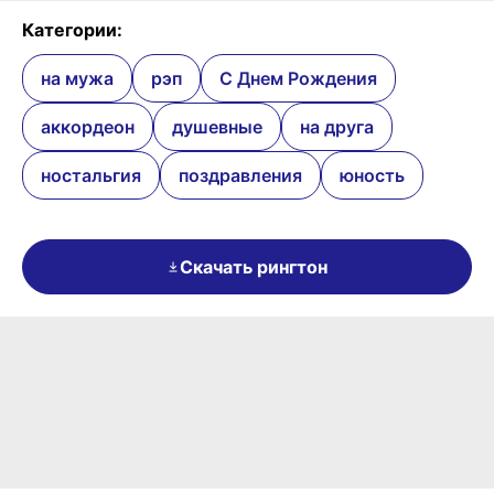
Категории:
на мужа
рэп
С Днем Рождения
аккордеон
душевные
на друга
ностальгия
поздравления
юность
Скачать рингтон