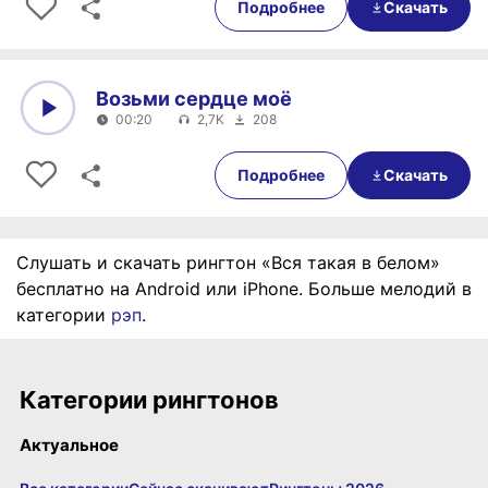
Подробнее
Скачать
Возьми сердце моё
00:20
2,7K
208
0:00
00:20
Подробнее
Скачать
Слушать и скачать рингтон «Вся такая в белом»
бесплатно на Android или iPhone. Больше мелодий в
категории
рэп
.
Категории рингтонов
Актуальное