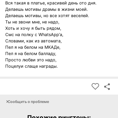
Вся такая в платье, красивей день ото дня.
Делаешь мотивы драмы в жизни моей.
Делаешь мотивы, но все хотят веселей.
Ты не звони мне, не надо,
Хоть и хочу я быть рядом,
Смс на полку с WhatsApp’а,
Словами, как из автомата,
Пел я на белом на МКАДе,
Пел я на белом балладу,
Просто любви это надо,
Поцелуи слаще награды.
Сообщить о проблеме
Похожие рингтоны: