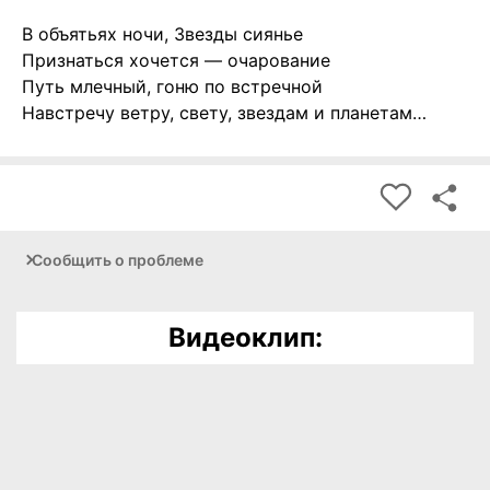
В объятьях ночи, Звезды сиянье
Признаться хочется — очарование
Путь млечный, гоню по встречной
Навстречу ветру, свету, звездам и планетам…
Сообщить о проблеме
Видеоклип: