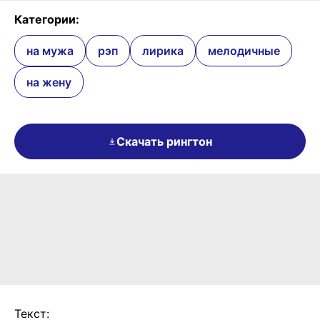
Категории:
на мужа
рэп
лирика
мелодичные
на жену
Скачать рингтон
Текст: