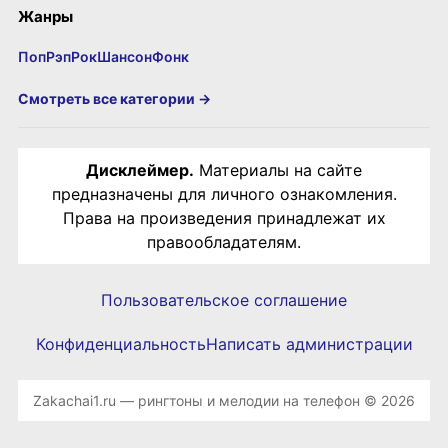
Жанры
Поп
Рэп
Рок
Шансон
Фонк
Смотреть все категории →
Дисклеймер.
Материалы на сайте
предназначены для личного ознакомления.
Права на произведения принадлежат их
правообладателям.
Пользовательское соглашение
Конфиденциальность
Написать администрации
Zakachai1.ru — рингтоны и мелодии на телефон © 2026