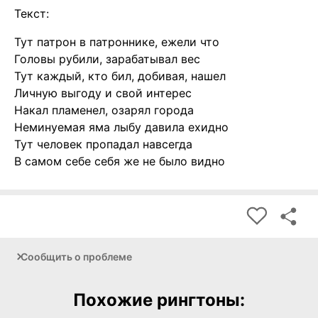
Текст:
Тут патрон в патроннике, ежели что
Головы рубили, зарабатывал вес
Тут каждый, кто бил, добивая, нашел
Личную выгоду и свой интерес
Накал пламенел, озарял города
Неминуемая яма лыбу давила ехидно
Тут человек пропадал навсегда
В самом себе себя же не было видно
Сообщить о проблеме
Похожие рингтоны: