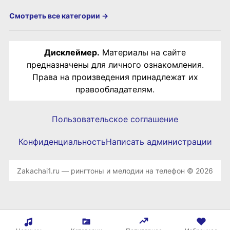
Смотреть все категории →
Дисклеймер.
Материалы на сайте
предназначены для личного ознакомления.
Права на произведения принадлежат их
правообладателям.
Пользовательское соглашение
Конфиденциальность
Написать администрации
Zakachai1.ru — рингтоны и мелодии на телефон © 2026