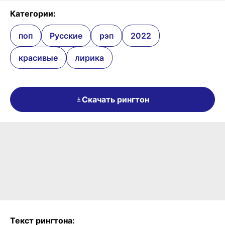
Категории:
поп
Русские
рэп
2022
красивые
лирика
Скачать рингтон
Текст рингтона: