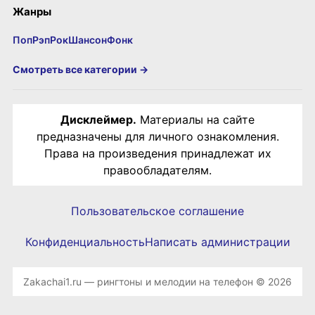
Жанры
Поп
Рэп
Рок
Шансон
Фонк
Смотреть все категории →
Дисклеймер.
Материалы на сайте
предназначены для личного ознакомления.
Права на произведения принадлежат их
правообладателям.
Пользовательское соглашение
Конфиденциальность
Написать администрации
Zakachai1.ru — рингтоны и мелодии на телефон © 2026