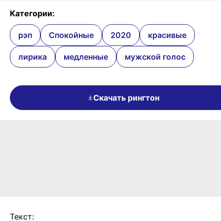
Категории:
рэп
Спокойные
2020
красивые
лирика
медленные
мужской голос
Скачать рингтон
Текст: