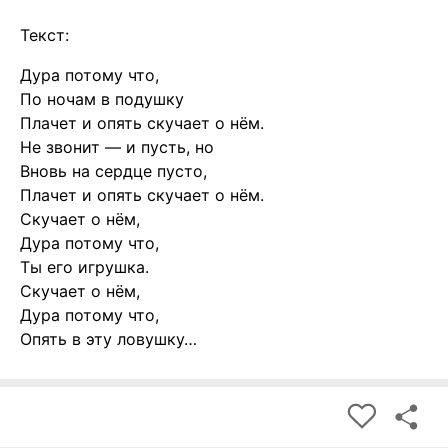
Текст:
Дура потому что,
По ночам в подушку
Плачет и опять скучает о нём.
Не звонит — и пусть, но
Вновь на сердце пусто,
Плачет и опять скучает о нём.
Скучает о нём,
Дура потому что,
Ты его игрушка.
Скучает о нём,
Дура потому что,
Опять в эту ловушку…