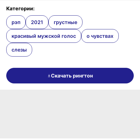
Категории:
рэп
2021
грустные
красивый мужской голос
о чувствах
слезы
Скачать рингтон