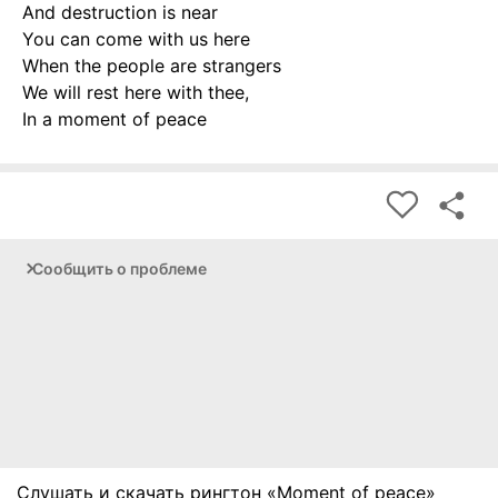
And destruction is near
You can come with us here
When the people are strangers
We will rest here with thee,
In a moment of peace
Сообщить о проблеме
Слушать и скачать рингтон «Moment of peace»