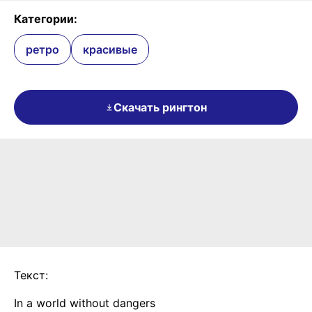
Категории:
ретро
красивые
Скачать рингтон
Текст:
In a world without dangers