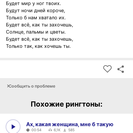
Будет мир у ног твоих.
Будут ночи дней короче,
Только б нам хватало их.
Будет всё, как ты захочешь,
Солнце, пальмы и цветы.
Будет всё, как ты захочешь,
Только так, как хочешь ты.
Сообщить о проблеме
Похожие рингтоны:
Ах, какая женщина, мне б такую
00:54
6,1K
585