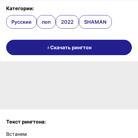
Категории:
Русские
поп
2022
SHAMAN
Скачать рингтон
Текст рингтона:
Встанем