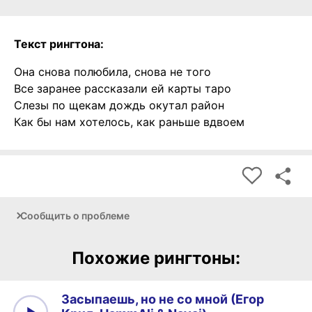
Текст рингтона:
Она снова полюбила, снова не того
Все заранее рассказали ей карты таро
Слезы по щекам дождь окутал район
Как бы нам хотелось, как раньше вдвоем
Сообщить о проблеме
Похожие рингтоны:
Засыпаешь, но не со мной (Егор