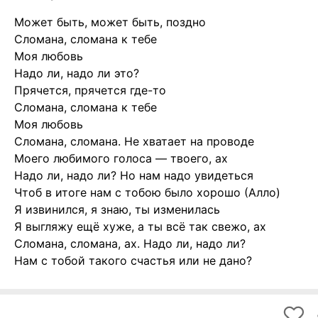
Может быть, может быть, поздно
Сломана, сломана к тебе
Моя любовь
Надо ли, надо ли это?
Прячется, прячется где-то
Сломана, сломана к тебе
Моя любовь
Сломана, сломана. Не хватает на проводе
Моего любимого голоса — твоего, ах
Надо ли, надо ли? Но нам надо увидеться
Чтоб в итоге нам с тобою было хорошо (Алло)
Я извинился, я знаю, ты изменилась
Я выгляжу ещё хуже, а ты всё так свежо, ах
Сломана, сломана, ах. Надо ли, надо ли?
Нам с тобой такого счастья или не дано?