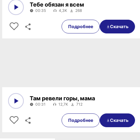
Тебе обязан я всем
00:35
4,3K
268
0:00
00:35
Подробнее
Скачать
Там ревели горы, мама
00:31
12,7K
712
0:00
00:31
Подробнее
Скачать