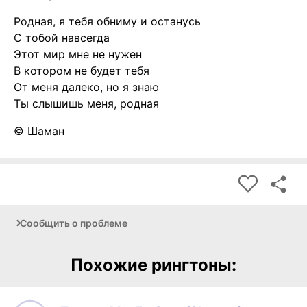
Родная, я тебя обниму и останусь
С тобой навсегда
Этот мир мне не нужен
В котором не будет тебя
От меня далеко, но я знаю
Ты слышишь меня, родная
© Шаман
Сообщить о проблеме
Похожие рингтоны: