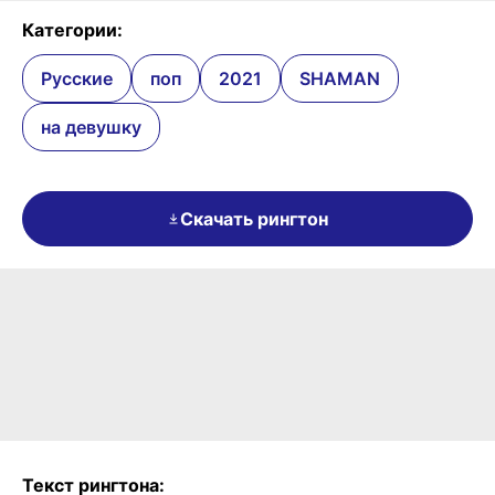
Категории:
Русские
поп
2021
SHAMAN
на девушку
Скачать рингтон
Текст рингтона: