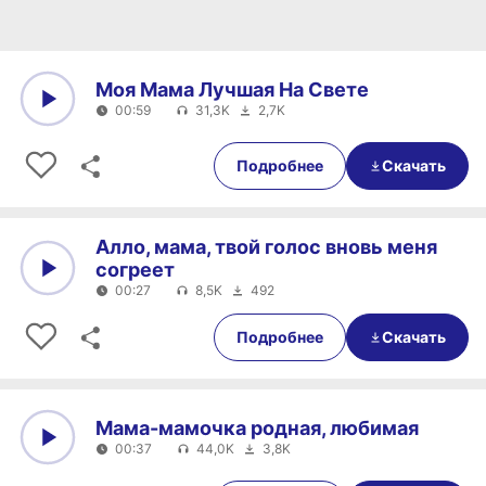
Моя Мама Лучшая На Свете
00:59
31,3K
2,7K
0:00
00:59
Подробнее
Скачать
Алло, мама, твой голос вновь меня
согреет
00:27
8,5K
492
0:00
00:27
Подробнее
Скачать
Мама-мамочка родная, любимая
00:37
44,0K
3,8K
0:00
00:37