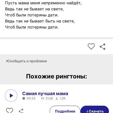
Пусть мама меня непременно найдёт,
Ведь так не бывает на свете,
Чтоб были потеряны дети.
Ведь так не бывает быть на свете,
Чтоб были потеряны дети.
Сообщить о проблеме
Похожие рингтоны:
Самая лучшая мама
00:23
21,5K
1,2K
0:00
00:23
Подробнее
Скачать