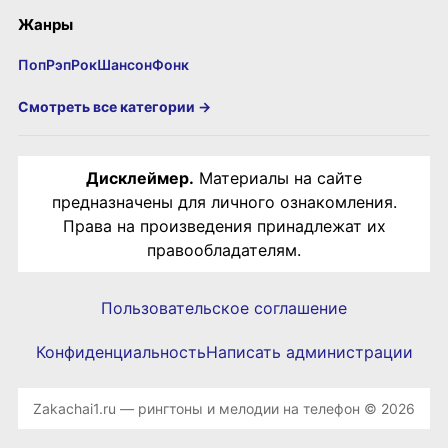
Жанры
Поп
Рэп
Рок
Шансон
Фонк
Смотреть все категории →
Дисклеймер.
Материалы на сайте
предназначены для личного ознакомления.
Права на произведения принадлежат их
правообладателям.
Пользовательское соглашение
Конфиденциальность
Написать администрации
Zakachai1.ru — рингтоны и мелодии на телефон © 2026