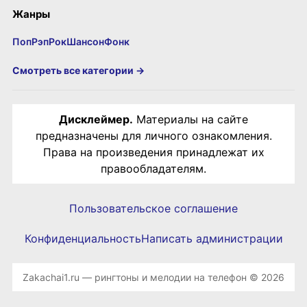
Жанры
Поп
Рэп
Рок
Шансон
Фонк
Смотреть все категории →
Дисклеймер.
Материалы на сайте
предназначены для личного ознакомления.
Права на произведения принадлежат их
правообладателям.
Пользовательское соглашение
Конфиденциальность
Написать администрации
Zakachai1.ru — рингтоны и мелодии на телефон © 2026