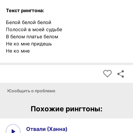
Текст рингтона:
Белой белой белой
Полосой в моей судьбе
В белом платье белом
Не ко мне придешь
Не ко мне
Сообщить о проблеме
Похожие рингтоны:
Отвали (Ханна)