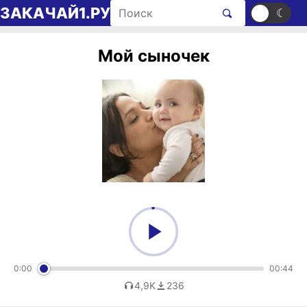
Перейти к содержимому
Поиск рингтонов
ЗАКАЧАЙ1.РУ
☀
☾
Мой сыночек
0:00
00:44
4,9K
236