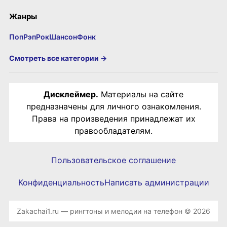
Жанры
Поп
Рэп
Рок
Шансон
Фонк
Смотреть все категории →
Дисклеймер.
Материалы на сайте
предназначены для личного ознакомления.
Права на произведения принадлежат их
правообладателям.
Пользовательское соглашение
Конфиденциальность
Написать администрации
Zakachai1.ru — рингтоны и мелодии на телефон © 2026