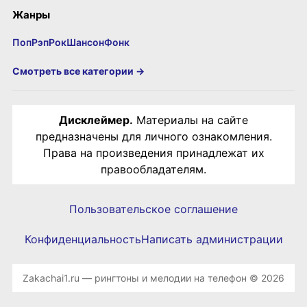
Жанры
Поп
Рэп
Рок
Шансон
Фонк
Смотреть все категории →
Дисклеймер.
Материалы на сайте
предназначены для личного ознакомления.
Права на произведения принадлежат их
правообладателям.
Пользовательское соглашение
Конфиденциальность
Написать администрации
Zakachai1.ru — рингтоны и мелодии на телефон © 2026