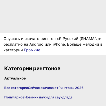
Слушать и скачать рингтон «Я Русский (SHAMAN)»
бесплатно на Android или iPhone. Больше мелодий в
категории
Громкие
.
Категории рингтонов
Актуальное
Все категории
Сейчас скачивают
Рингтоны 2026
Популярное
Новинки
звуки для саундпада