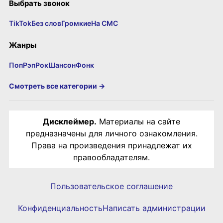
Выбрать звонок
TikTok
Без слов
Громкие
На СМС
Жанры
Поп
Рэп
Рок
Шансон
Фонк
Смотреть все категории →
Дисклеймер.
Материалы на сайте
предназначены для личного ознакомления.
Права на произведения принадлежат их
правообладателям.
Пользовательское соглашение
Конфиденциальность
Написать администрации