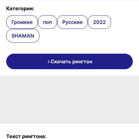
Категории:
Громкие
поп
Русские
2022
SHAMAN
Скачать рингтон
Текст рингтона: