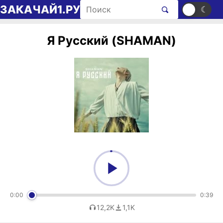
Перейти к содержимому
Поиск рингтонов
ЗАКАЧАЙ1.РУ
☀
☾
Я Русский (SHAMAN)
0:00
0:39
12,2K
1,1K