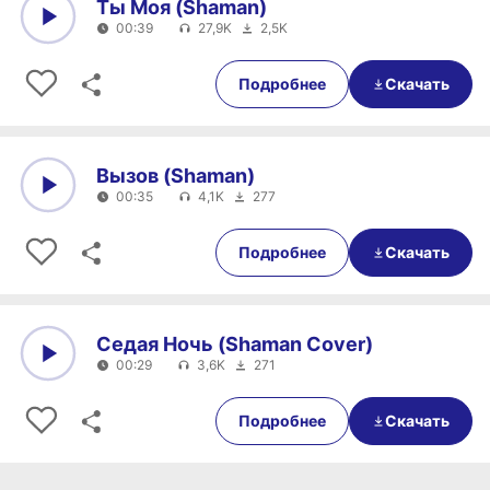
Ты Моя (Shaman)
00:39
27,9K
2,5K
0:00
00:39
Подробнее
Скачать
Вызов (Shaman)
00:35
4,1K
277
0:00
00:35
Подробнее
Скачать
Седая Ночь (Shaman Cover)
00:29
3,6K
271
0:00
00:29
Подробнее
Скачать