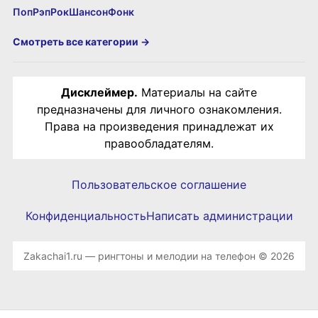
Поп
Рэп
Рок
Шансон
Фонк
Смотреть все категории →
Дисклеймер.
Материалы на сайте
предназначены для личного ознакомления.
Права на произведения принадлежат их
правообладателям.
Пользовательское соглашение
Конфиденциальность
Написать администрации
Zakachai1.ru — рингтоны и мелодии на телефон © 2026