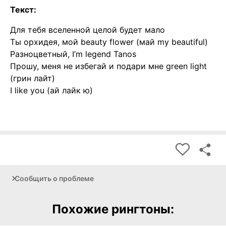
Текст:
Для тебя вселенной целой будет мало
Ты орхидея, мой beauty flower (май my beautiful)
Разноцветный, I’m legend Tanos
Прошу, меня не избегай и подари мне green light
(грин лайт)
I like you (ай лайк ю)
Сообщить о проблеме
Похожие рингтоны: