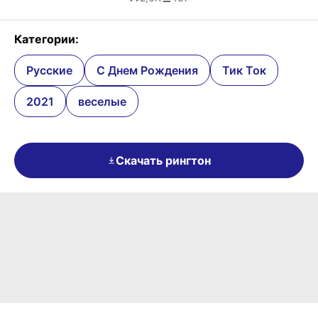
Категории:
Русские
С Днем Рождения
Тик Ток
2021
веселые
Скачать рингтон