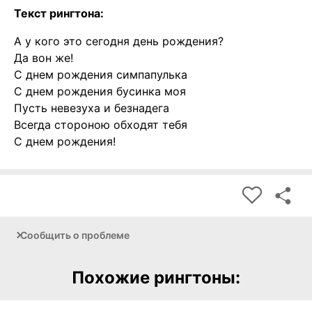
Текст рингтона:
А у кого это сегодня день рождения?
Да вон же!
С днем рождения симпапулька
С днем рождения бусинка моя
Пусть невезуха и безнадега
Всегда стороною обходят тебя
С днем рождения!
Сообщить о проблеме
Похожие рингтоны: