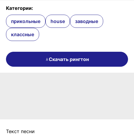
Категории:
прикольные
house
заводные
классные
Скачать рингтон
Текст песни