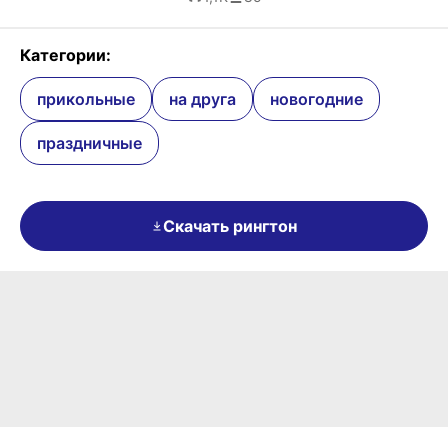
Категории:
прикольные
на друга
новогодние
праздничные
Скачать рингтон