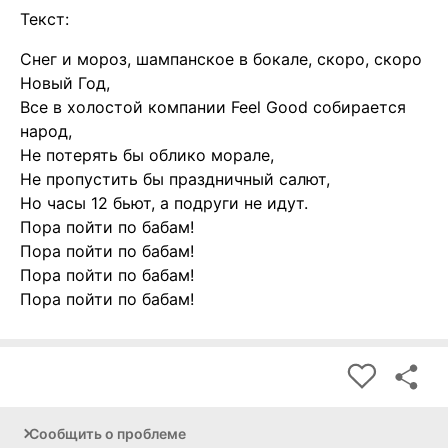
Текст:
Снег и мороз, шампанское в бокале, скоро, скоро
Новый Год,
Все в холостой компании Feel Good собирается
народ,
Не потерять бы облико морале,
Не пропустить бы праздничный салют,
Но часы 12 бьют, а подруги не идут.
Пора пойти по бабам!
Пора пойти по бабам!
Пора пойти по бабам!
Пора пойти по бабам!
Сообщить о проблеме