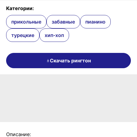
Категории:
прикольные
забавные
пианино
турецкие
хип-хоп
Скачать рингтон
Описание: