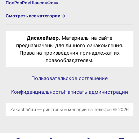
Поп
Рэп
Рок
Шансон
Фонк
Смотреть все категории →
Дисклеймер.
Материалы на сайте
предназначены для личного ознакомления.
Права на произведения принадлежат их
правообладателям.
Пользовательское соглашение
Конфиденциальность
Написать администрации
Zakachai1.ru — рингтоны и мелодии на телефон © 2026