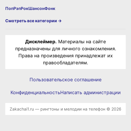
Поп
Рэп
Рок
Шансон
Фонк
Смотреть все категории →
Дисклеймер.
Материалы на сайте
предназначены для личного ознакомления.
Права на произведения принадлежат их
правообладателям.
Пользовательское соглашение
Конфиденциальность
Написать администрации
Zakachai1.ru — рингтоны и мелодии на телефон © 2026