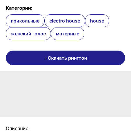
Категории:
прикольные
electro house
house
женский голос
матерные
Скачать рингтон
Описание: