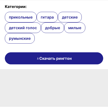
Категории:
прикольные
гитара
детские
детский голос
добрые
милые
румынские
Скачать рингтон