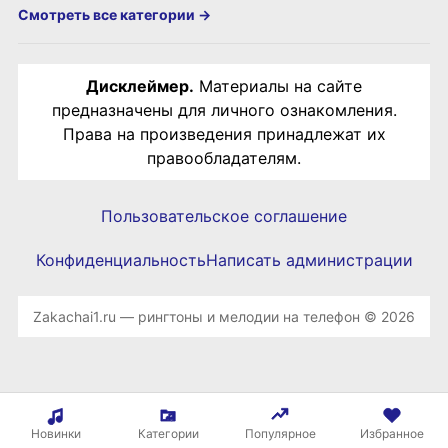
Смотреть все категории →
Дисклеймер.
Материалы на сайте
предназначены для личного ознакомления.
Права на произведения принадлежат их
правообладателям.
Пользовательское соглашение
Конфиденциальность
Написать администрации
Zakachai1.ru — рингтоны и мелодии на телефон © 2026
Новинки
Категории
Популярное
Избранное