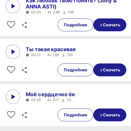
Как Любовь Твою Понять? (Jony &
ANNA ASTI)
00:35
2,6K
199
0:00
00:35
Подробнее
Скачать
Ты такая красивая
00:31
1,8K
150
0:00
00:31
Подробнее
Скачать
Моё сердцечко ёк
00:29
477
35
0:00
00:29
Подробнее
Скачать