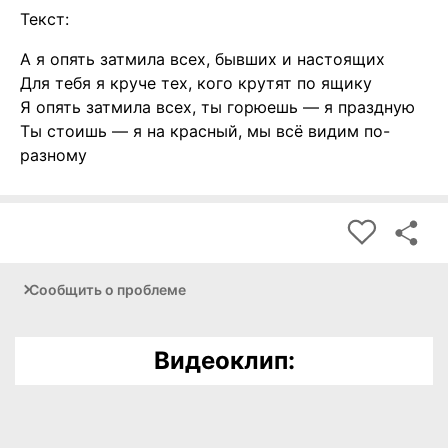
Текст:
А я опять затмила всех, бывших и настоящих
Для тебя я круче тех, кого крутят по ящику
Я опять затмила всех, ты горюешь — я праздную
Ты стоишь — я на красный, мы всё видим по-
разному
Сообщить о проблеме
Видеоклип: