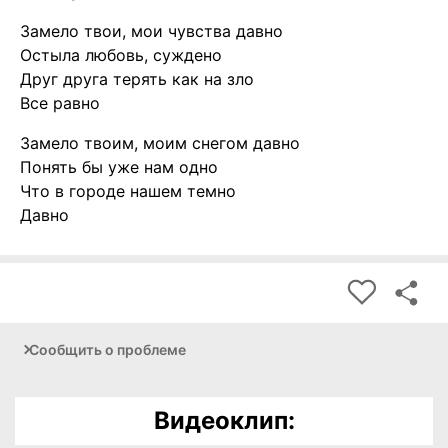
Замело твои, мои чувства давно
Остыла любовь, суждено
Друг друга терять как на зло
Все равно
Замело твоим, моим снегом давно
Понять бы уже нам одно
Что в городе нашем темно
Давно
Сообщить о проблеме
Видеоклип: