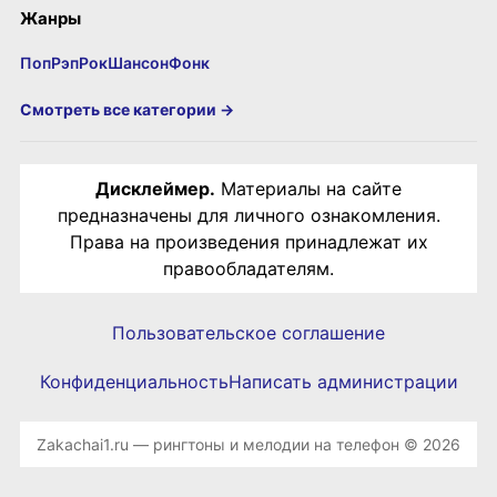
Жанры
Поп
Рэп
Рок
Шансон
Фонк
Смотреть все категории →
Дисклеймер.
Материалы на сайте
предназначены для личного ознакомления.
Права на произведения принадлежат их
правообладателям.
Пользовательское соглашение
Конфиденциальность
Написать администрации
Zakachai1.ru — рингтоны и мелодии на телефон © 2026