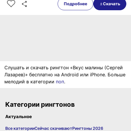
Подробнее
Скачать
Слушать и скачать рингтон «Вкус малины (Сергей
Лазарев)» бесплатно на Android или iPhone. Больше
мелодий в категории
поп
.
Категории рингтонов
Актуальное
Все категории
Сейчас скачивают
Рингтоны 2026