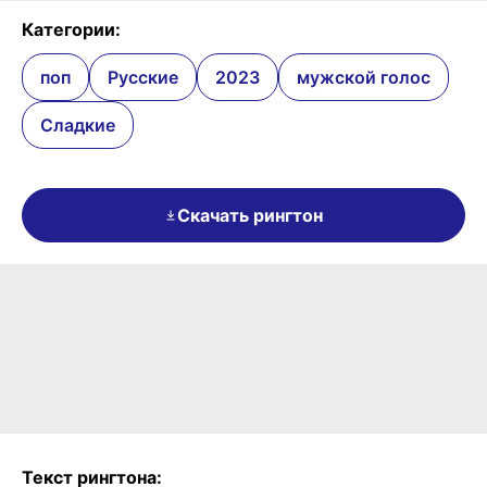
Категории:
поп
Русские
2023
мужской голос
Сладкие
Скачать рингтон
Текст рингтона: