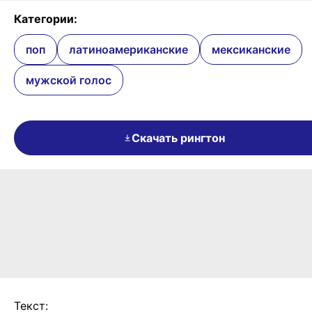
Категории:
поп
латиноамериканские
мексиканские
мужской голос
Скачать рингтон
Текст: