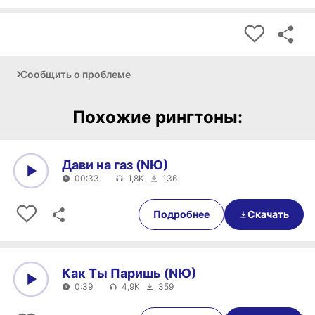
Сообщить о проблеме
Похожие рингтоны:
Дави на газ (NЮ)
00:33
1,8K
136
0:00
00:33
Подробнее
Скачать
Как Ты Паришь (NЮ)
0:39
4,9K
359
0:00
0:39