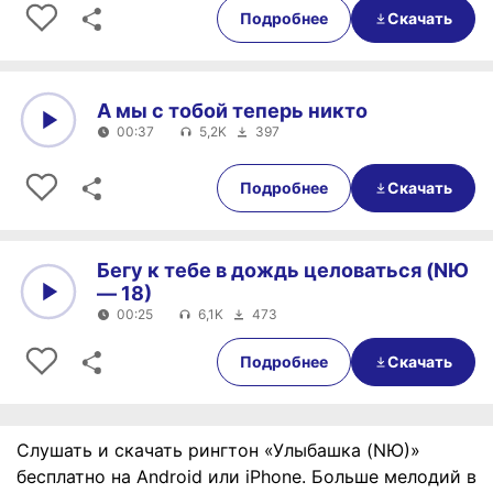
Подробнее
Скачать
А мы с тобой теперь никто
00:37
5,2K
397
0:00
00:37
Подробнее
Скачать
Бегу к тебе в дождь целоваться (NЮ
— 18)
00:25
6,1K
473
0:00
00:25
Подробнее
Скачать
Слушать и скачать рингтон «Улыбашка (NЮ)»
бесплатно на Android или iPhone. Больше мелодий в