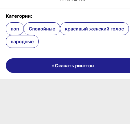
Категории:
поп
Спокойные
красивый женский голос
народные
Скачать рингтон