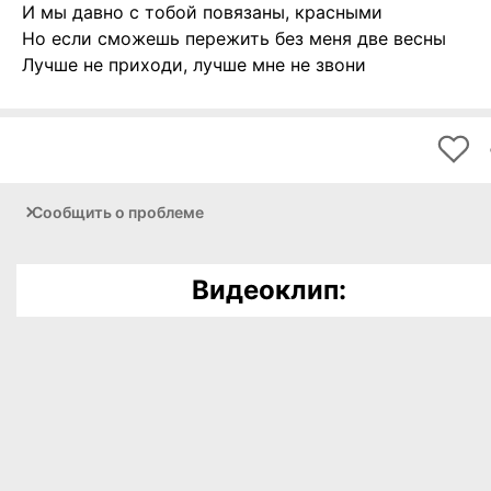
И мы давно с тобой повязаны, красными
Но если сможешь пережить без меня две весны
Лучше не приходи, лучше мне не звони
Сообщить о проблеме
Видеоклип: