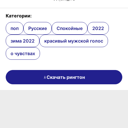
Категории:
поп
Русские
Спокойные
2022
зима 2022
красивый мужской голос
о чувствах
Скачать рингтон