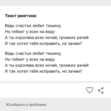
Текст рингтона:
Ведь счастье любит тишину,
Но гибнет у всех на виду
А ты королева всех ночей, громких речей
Я так хотел тебя исправить, но зачем?
Ведь счастье любит тишину,
Но гибнет у всех на виду
А ты королева всех ночей, громких речей
Я так хотел тебя исправить, но зачем?
Сообщить о проблеме