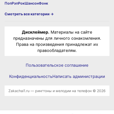
Поп
Рэп
Рок
Шансон
Фонк
Смотреть все категории →
Дисклеймер.
Материалы на сайте
предназначены для личного ознакомления.
Права на произведения принадлежат их
правообладателям.
Пользовательское соглашение
Конфиденциальность
Написать администрации
Zakachai1.ru — рингтоны и мелодии на телефон © 2026