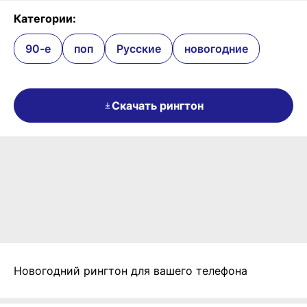
Категории:
90-е
поп
Русские
новогодние
Скачать рингтон
Новогодний рингтон для вашего телефона