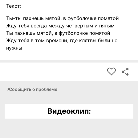
Текст:
Ты-ты пахнешь мятой, в футболочке помятой
Жду тебя всегда между четвёртым и пятым
Ты пахнешь мятой, в футболочке помятой
Жду тебя в том времени, где клятвы были не
нужны
Сообщить о проблеме
Видеоклип: