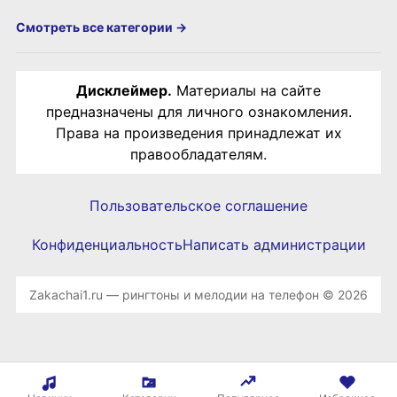
Смотреть все категории →
Дисклеймер.
Материалы на сайте
предназначены для личного ознакомления.
Права на произведения принадлежат их
правообладателям.
Пользовательское соглашение
Конфиденциальность
Написать администрации
Zakachai1.ru — рингтоны и мелодии на телефон © 2026