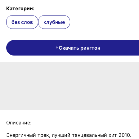
Категории:
без слов
клубные
Скачать рингтон
Описание:
Энергичный трек, лучший танцевальный хит 2010.