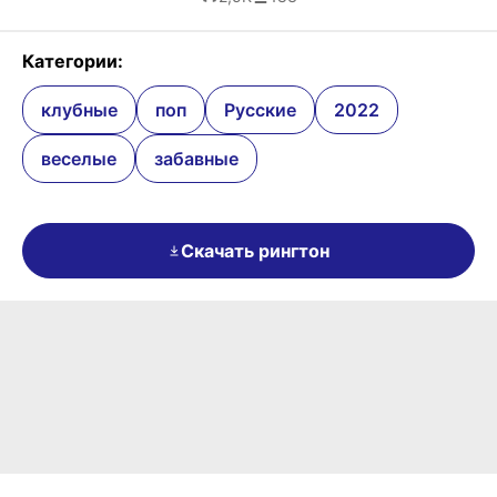
Категории:
клубные
поп
Русские
2022
веселые
забавные
Скачать рингтон