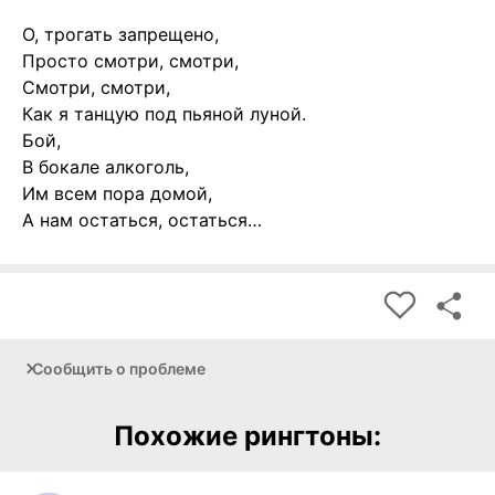
О, трогать запрещено,
Просто смотри, смотри,
Смотри, смотри,
Как я танцую под пьяной луной.
Бой,
В бокале алкоголь,
Им всем пора домой,
А нам остаться, остаться…
Сообщить о проблеме
Похожие рингтоны: